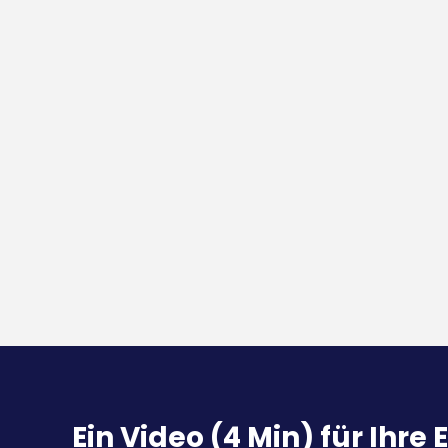
Ein Video (4 Min) für Ihr