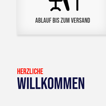
Ablauf bis zum Versand
HERZLICHE
WILLKOMMEN