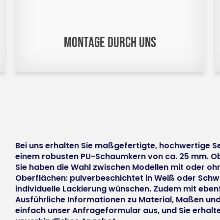
Montage durch uns
Bei uns erhalten Sie maßgefertigte, hochwertige S
einem robusten PU-Schaumkern von ca. 25 mm. Ob 
Sie haben die Wahl zwischen Modellen mit oder o
Oberflächen: pulverbeschichtet in Weiß oder Schwa
individuelle Lackierung wünschen. Zudem mit eben
Ausführliche Informationen zu Material, Maßen und w
einfach unser Anfrageformular aus, und Sie erhalte