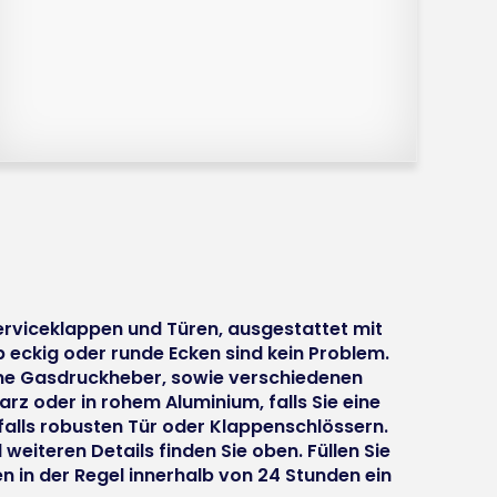
erviceklappen und Türen, ausgestattet mit
eckig oder runde Ecken sind kein Problem.
hne Gasdruckheber, sowie verschiedenen
rz oder in rohem Aluminium, falls Sie eine
falls robusten Tür oder Klappenschlössern.
eiteren Details finden Sie oben. Füllen Sie
n in der Regel innerhalb von 24 Stunden ein