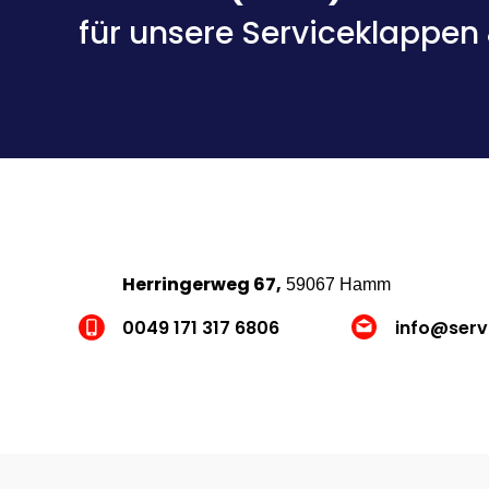
für unsere Serviceklappen
Herringerweg 67,
59067 Hamm
0049 171 317 6806
info@serv